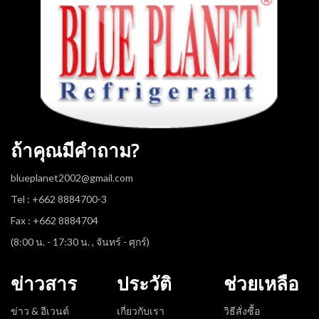
ถ้าคุณมีคำถาม?
blueplanet2002@gmail.com
Tel : +662 8884700-3
Fax : +662 8884704
(8:00 น. - 17:30 น. , จันทร์ - ศุกร์)
ข่าวสาร
ประวัติ
ช่วยเหลือ
ข่าว & อีเวนต์
เกี่ยวกับเรา
วิธีสั่งซื้อ