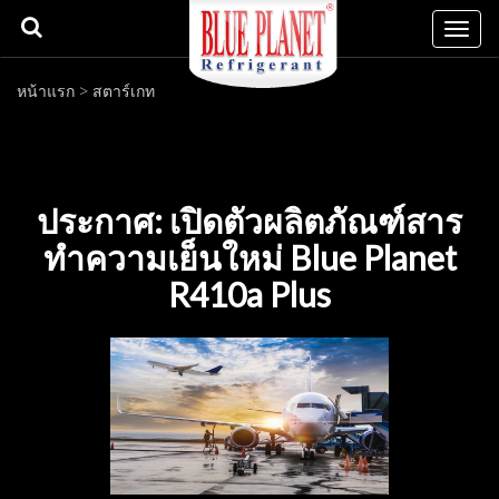
Togg
navi
หน้าแรก
>
สตาร์เกท
ประกาศ: เปิดตัวผลิตภัณฑ์สาร
ทำความเย็นใหม่ Blue Planet
R410a Plus