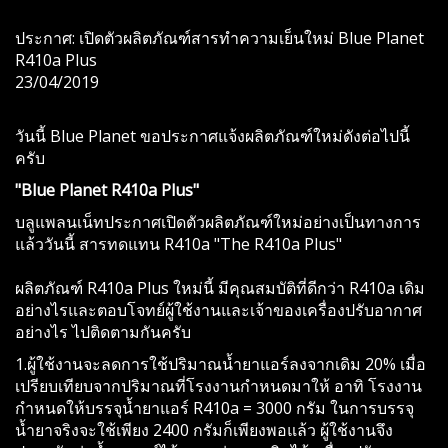
ประกาศ: เปิดตัวผลิตภัณฑ์สารทำความเย็นใหม่ Blue Planet
R410a Plus
23/04/2019
วันนี้ Blue Planet ขอประกาศแจ้งผลิตภัณฑ์ใหม่ดังต่อไปนี้
ครับ
"Blue Planet R410a Plus"
บลูแพลนเน็ทประกาศเปิดตัวผลิตภัณฑ์ใหม่อย่างเป็นทางการ
แล้ววันนี้ สารทดแทน R410a "The R410a Plus"
ผลิตภัณฑ์ R410a Plus ใหม่นี้ มีคุณสมบัติที่ดีกว่า R410a เดิม
อย่างไรและตอบโจทย์ผู้ใช้งานและเจ้าของเครื่องปรับอากาศ
อย่างไร ไปติดตามกันครับ
1.ผู้ใช้งานจะลดการใช้ปริมาณน้ำยาแอร์ลงจากเดิม 20% เมื่อ
เปรียบเทียบจากปริมาณที่โรงงานกำหนดมาให้ อาทิ โรงงาน
กำหนดให้บรรจุน้ำยาแอร์ R410a = 3000 กรัม ในการบรรจุ
น้ำยาจริงจะใช้เพียง 2400 กรัมก็เพียงพอแล้ว ผู้ใช้งานจึง