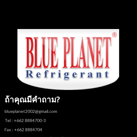
ถ้าคุณมีคำถาม?
blueplanet2002@gmail.com
Tel : +662 8884700-3
Fax : +662 8884704