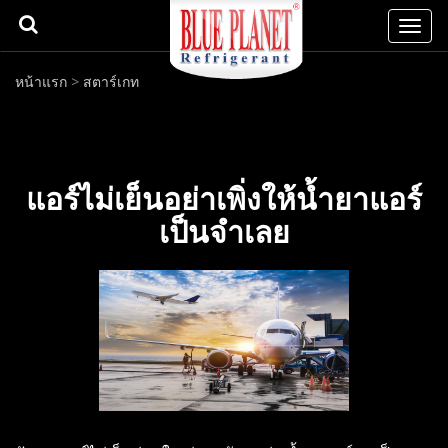
Togg
navi
หน้าแรก
>
สตาร์เกท
แอร์ไม่เย็นอย่าเพิ่งให้น้ำยาแอร์
เป็นจำเลย