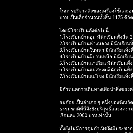
ในการบริจาคสิ่งของเครื่องใช้และอุป
บาท เป็นเด็กจำนวนทั้งสิ้น 1175 ชีวิต
โดยมีโรงเรียนดังต่อไปนี้
1.โรงเรียนบ้านอูม มีนักเรียนทั้งสิ้น
2.โรงเรียนบ้านห่างหลวง มีนักเรียนทั
3.โรงเรียนบ้านใบหนา มีนักเรียนทั้งส
4.โรงเรียนบ้านผีปานเหนือ มีนักเรีย
5.โรงเรียนบ้านนาเกียน มีนักเรียนทั้ง
6.โรงเรียนบ้านแม่สะเต มีนักเรียนทั้ง
7.โรงเรียนบ้านแม่โขง มีนักเรียนทั้ง
มีกำหนดการเดินทางเพื่อนำสิ่งของต่
อมก๋อย เป็นอำเภอ ๆ หนึ่งของจังหวั
ธรรมชาติที่นี่จึงยังบริสุทธิ์และงด
เรือนละ 2000 บาทเท่านั้น
ทั้งยังไม่มีการคุมกำเนิดจึงมีประชา