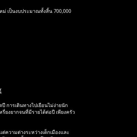
ใหม่ เป็นงบประมาณทั้งสิ้น 700,000
้
ดปี การเดินทางไปเยือนไม่ง่ายนัก
ี่ยงยากจนที่มีรายได้ต่อปี เพียงครัว
า แต่ความต่างระหว่างเด็กเมืองและ