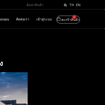
TH
EN
0
อบคุณ
ติดต่อเรา
เข้าสู่ระบบ
ตะกร้าสินค้า
ง