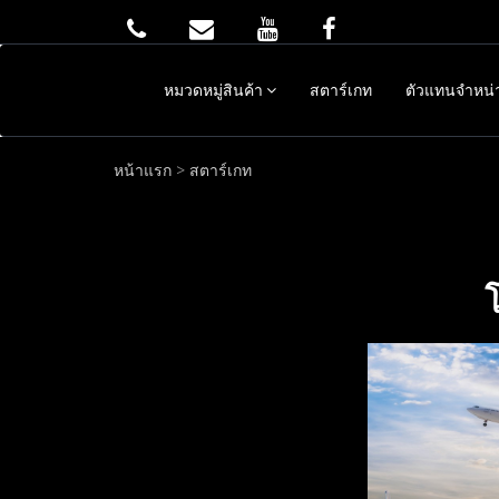
หมวดหมู่สินค้า
สตาร์เกท
ตัวแทนจำหน่
หน้าแรก
>
สตาร์เกท