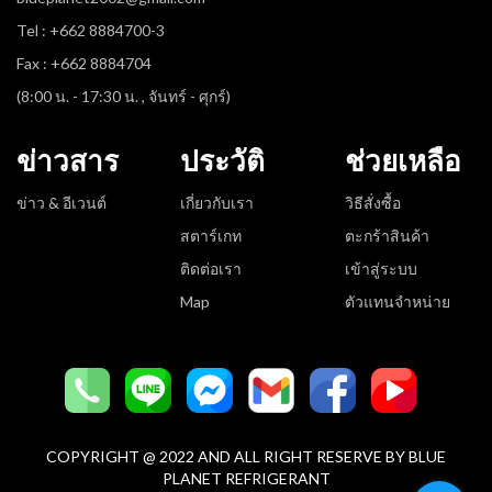
Tel : +662 8884700-3
Fax : +662 8884704
(8:00 น. - 17:30 น. , จันทร์ - ศุกร์)
ข่าวสาร
ประวัติ
ช่วยเหลือ
ข่าว & อีเวนต์
เกี่ยวกับเรา
วิธีสั่งซื้อ
สตาร์เกท
ตะกร้าสินค้า
ติดต่อเรา
เข้าสู่ระบบ
Map
ตัวแทนจำหน่าย
COPYRIGHT @ 2022 AND ALL RIGHT RESERVE BY BLUE
PLANET REFRIGERANT