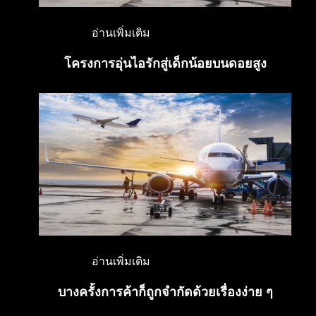
อ่านเพิ่มเติม
โครงการอุ่นไอรักสู่เด็กน้อยบนดอยสูง
อ่านเพิ่มเติม
บางครั้งการค้าก็ถูกจำกัดด้วยเรื่องง่าย ๆ