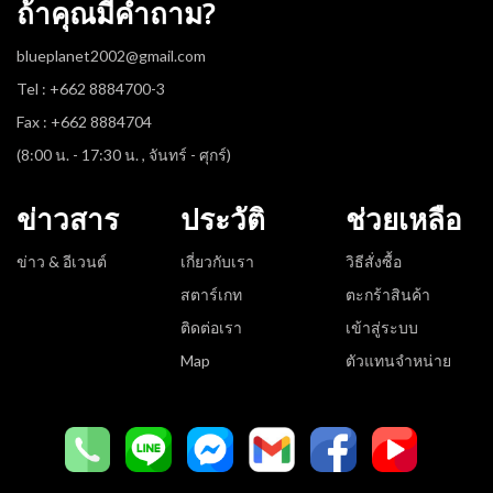
ถ้าคุณมีคำถาม?
blueplanet2002@gmail.com
Tel : +662 8884700-3
Fax : +662 8884704
(8:00 น. - 17:30 น. , จันทร์ - ศุกร์)
ข่าวสาร
ประวัติ
ช่วยเหลือ
ข่าว & อีเวนต์
เกี่ยวกับเรา
วิธีสั่งซื้อ
สตาร์เกท
ตะกร้าสินค้า
ติดต่อเรา
เข้าสู่ระบบ
Map
ตัวแทนจำหน่าย